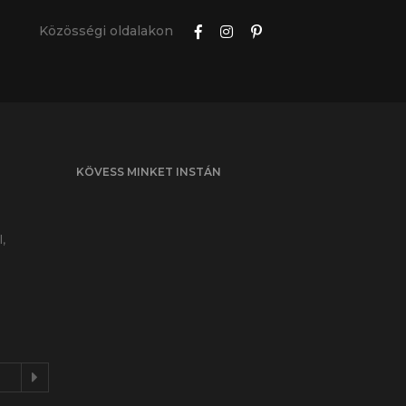
Közösségi oldalakon
KÖVESS MINKET INSTÁN
l,