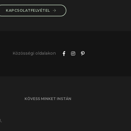
KAPCSOLATFELVÉTEL
Közösségi oldalakon
KÖVESS MINKET INSTÁN
l,