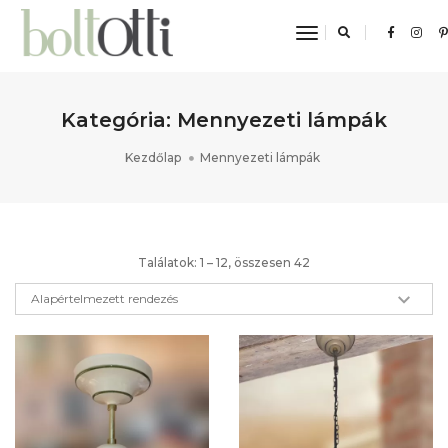
toggle navigat
Kategória: Mennyezeti lámpák
Kezdőlap
Mennyezeti lámpák
Találatok: 1 – 12, összesen 42