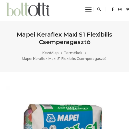
toggle navigat
Mapei Keraflex Maxi S1 Flexibilis
Csemperagasztó
Kezdőlap
Termékek
Mapei Keraflex Maxi S1 Flexibilis Csemperagasztó